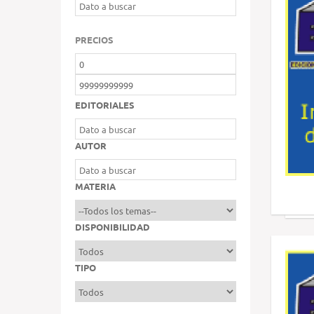
PRECIOS
EDITORIALES
AUTOR
MATERIA
DISPONIBILIDAD
TIPO