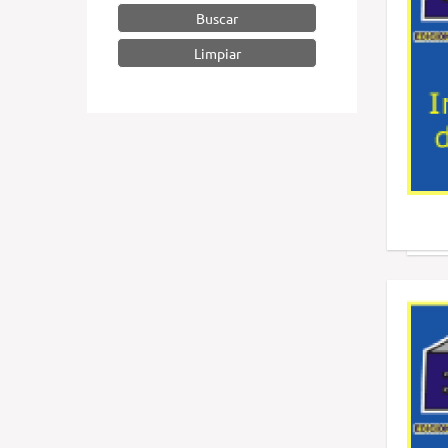
Buscar