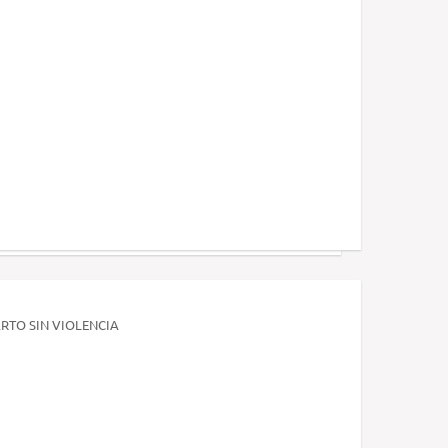
RTO SIN VIOLENCIA