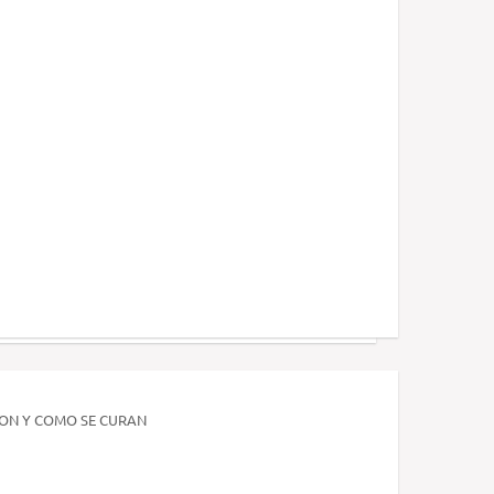
 SON Y COMO SE CURAN