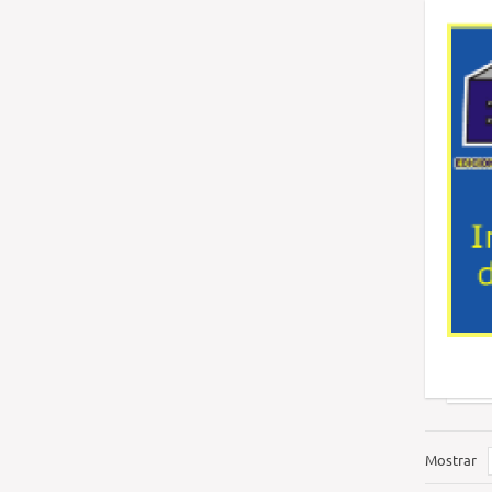
Mostrar