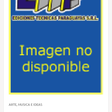
ARTE, MUSICA E IDEAS