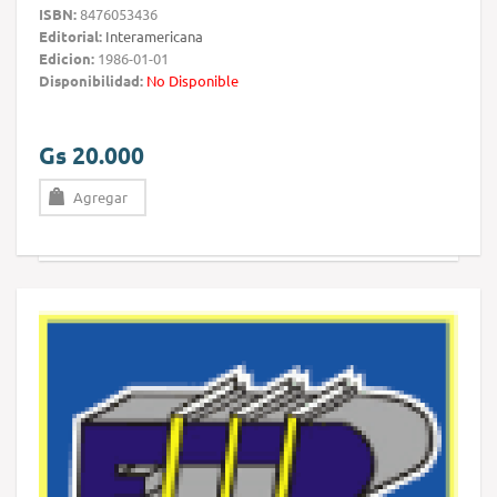
ISBN:
8476053436
Editorial:
Interamericana
Edicion:
1986-01-01
Disponibilidad:
No Disponible
Gs 20.000
Agregar