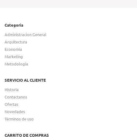
Categoria
Administracion General
Arquitectura
Economia
Marketing
Metodologia
SERVICIO AL CLIENTE
Historia
Contactanos
Ofertas
Novedades
Términos de uso
CARRITO DE COMPRAS