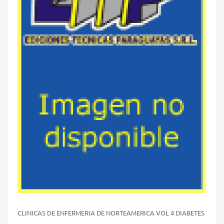
CLINICAS DE ENFERMERIA DE NORTEAMERICA VOL 4 DIABETES