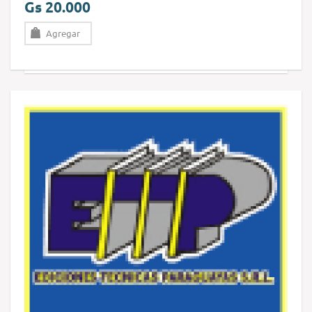
Gs 20.000
Agregar