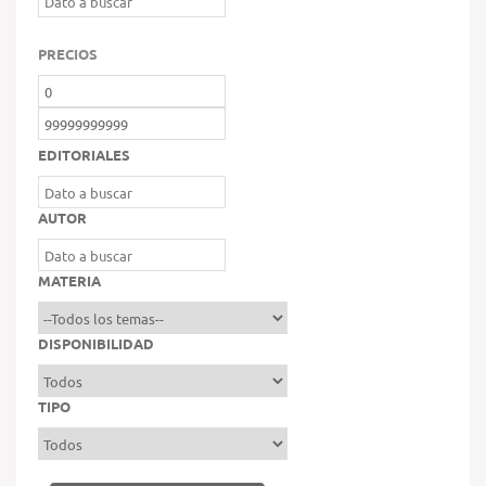
PRECIOS
EDITORIALES
AUTOR
MATERIA
DISPONIBILIDAD
TIPO