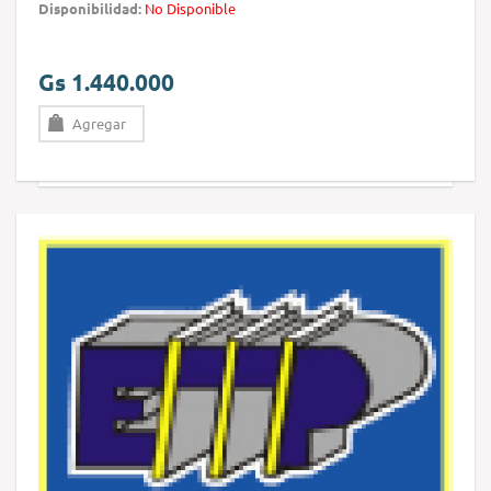
Disponibilidad:
No Disponible
Gs 1.440.000
Agregar