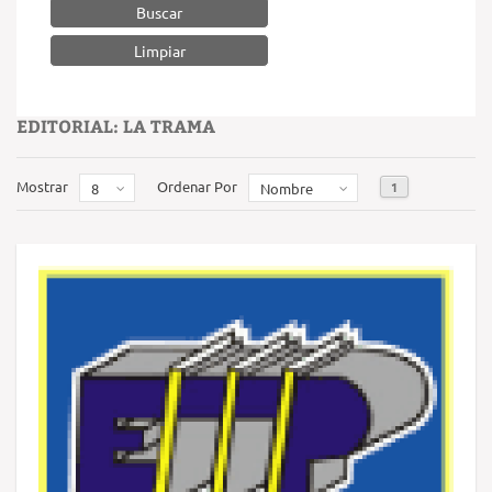
Buscar
EDITORIAL: LA TRAMA
Mostrar
Ordenar Por
1
8
Nombre