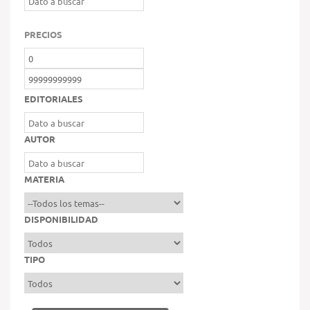
PRECIOS
EDITORIALES
AUTOR
MATERIA
DISPONIBILIDAD
TIPO