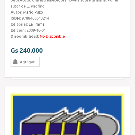
autor de El Padrino
Autor:
Mario Puzo
ISBN:
9788466643214
Editorial:
La Trama
Edicion:
2009-10-01
Disponibilidad:
No Disponible
Gs 240.000
Agregar