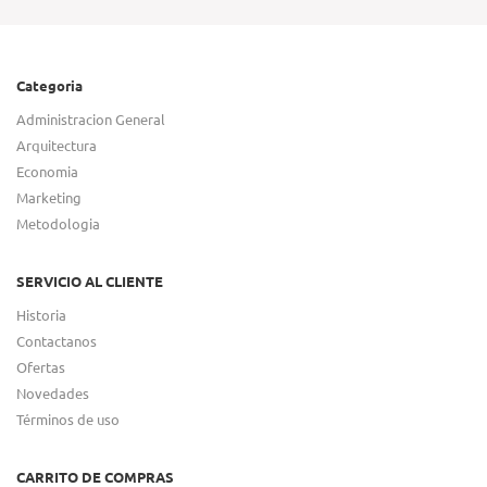
Categoria
Administracion General
Arquitectura
Economia
Marketing
Metodologia
SERVICIO AL CLIENTE
Historia
Contactanos
Ofertas
Novedades
Términos de uso
CARRITO DE COMPRAS