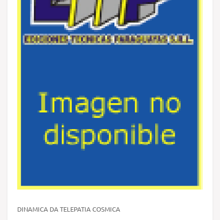
DINAMICA DA TELEPATIA COSMICA