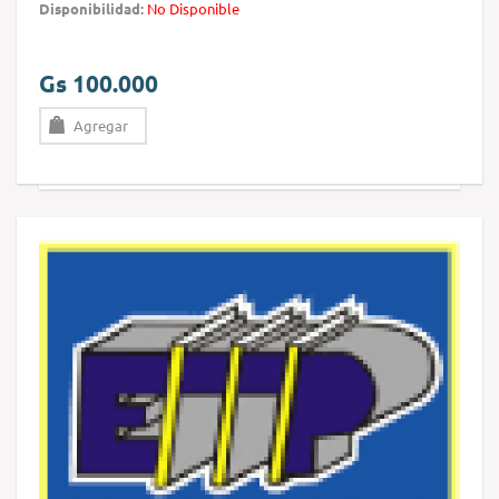
Disponibilidad:
No Disponible
Gs 100.000
Agregar