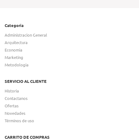
Categoria
Administracion General
Arquitectura
Economia
Marketing
Metodologia
SERVICIO AL CLIENTE
Historia
Contactanos
Ofertas
Novedades
Términos de uso
CARRITO DE COMPRAS