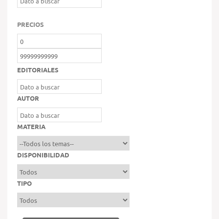
PRECIOS
EDITORIALES
AUTOR
MATERIA
DISPONIBILIDAD
TIPO