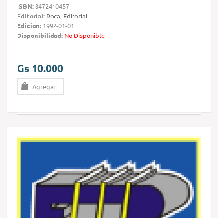
ISBN:
8472410457
Editorial:
Roca, Editorial
Edicion:
1992-01-01
Disponibilidad:
No Disponible
Gs 10.000
Agregar