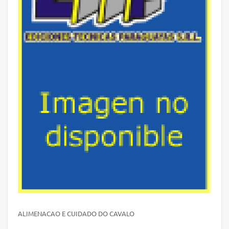
ALIMENACAO E CUIDADO DO CAVALO