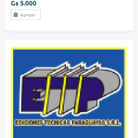
Gs 5.000
Agregar