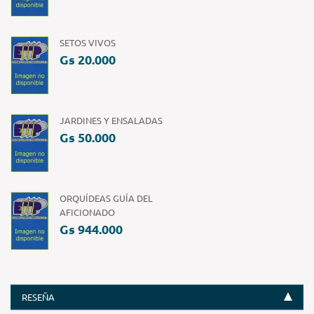
SETOS VIVOS
Gs 20.000
JARDINES Y ENSALADAS
Gs 50.000
ORQUÍDEAS GUÍA DEL
AFICIONADO
Gs 944.000
RESEÑA