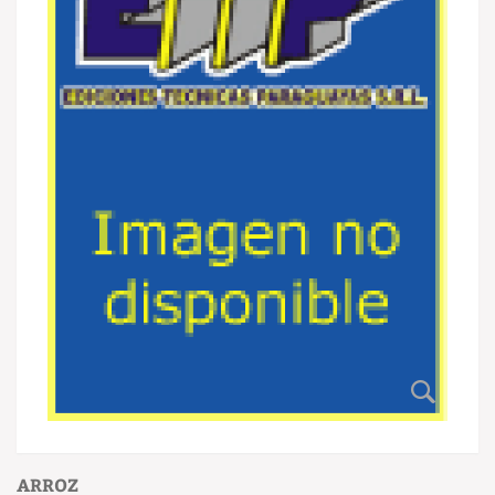
ARROZ