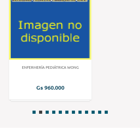
ENFERMERÍA PEDIÁTRICA WONG
Gs 960.000