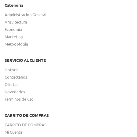
Categoria
Administracion General
Arquitectura
Economia
Marketing
Metodologia
SERVICIO AL CLIENTE
Historia
Contactanos
Ofertas
Novedades
Términos de uso
CARRITO DE COMPRAS
CARRITO DE COMPRAS
Mi Cuenta