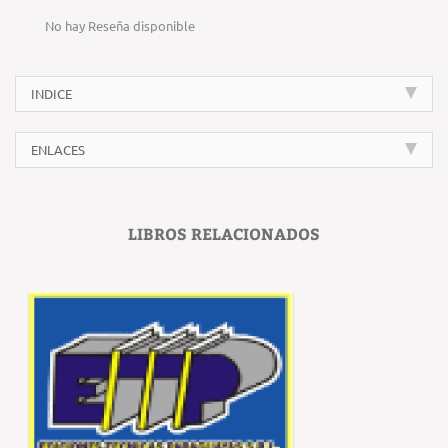
No hay Reseña disponible
INDICE
ENLACES
LIBROS RELACIONADOS
‹
›