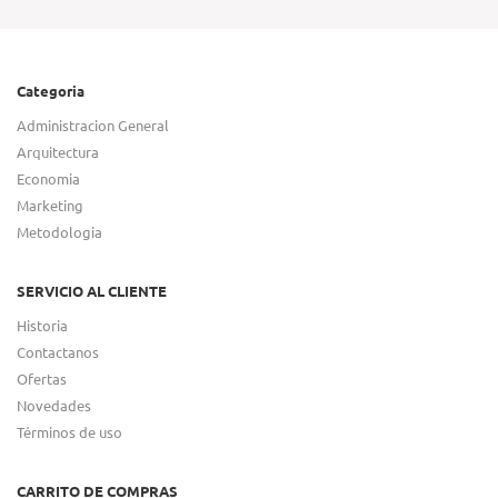
Categoria
Administracion General
Arquitectura
Economia
Marketing
Metodologia
SERVICIO AL CLIENTE
Historia
Contactanos
Ofertas
Novedades
Términos de uso
CARRITO DE COMPRAS