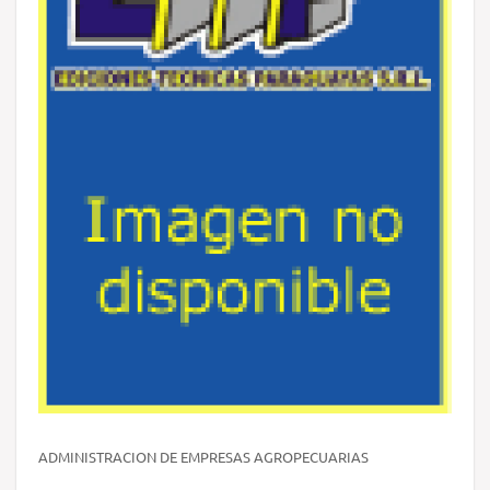
ADMINISTRACION DE EMPRESAS AGROPECUARIAS