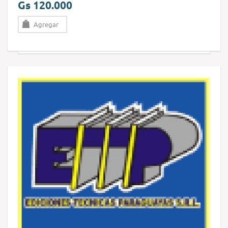
Gs 120.000
Agregar