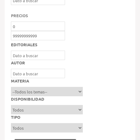
PRECIOS
EDITORIALES
AUTOR
MATERIA
DISPONIBILIDAD
TIPO