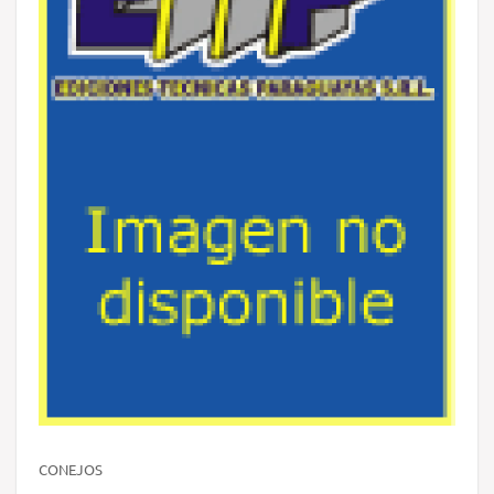
CONEJOS