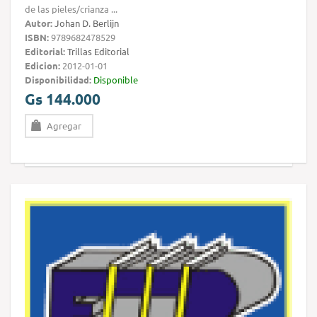
de las pieles/crianza ...
Autor:
Johan D. Berlijn
ISBN:
9789682478529
Editorial:
Trillas Editorial
Edicion:
2012-01-01
Disponibilidad:
Disponible
Gs 144.000
Agregar