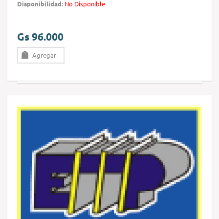
Disponibilidad:
No Disponible
Gs 96.000
Agregar