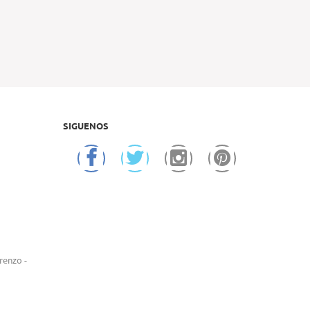
SIGUENOS
renzo -