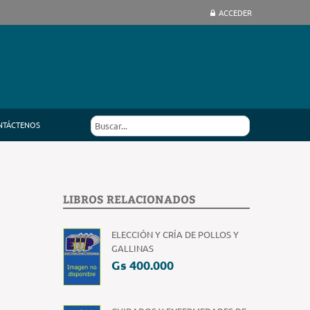
ACCEDER
NTÁCTENOS
LIBROS RELACIONADOS
ELECCIÓN Y CRÍA DE POLLOS Y
GALLINAS
Gs 400.000