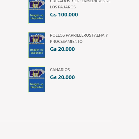
CUIDADOS Y ENFERMEDADES DE
LOS PAJAROS
Gs 100.000
POLLOS PARRILLEROS FAENA Y
PROCESAMIENTO
Gs 20.000
CANARIOS
Gs 20.000