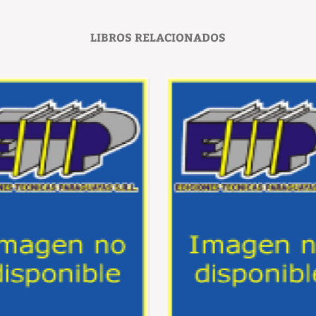
LIBROS RELACIONADOS