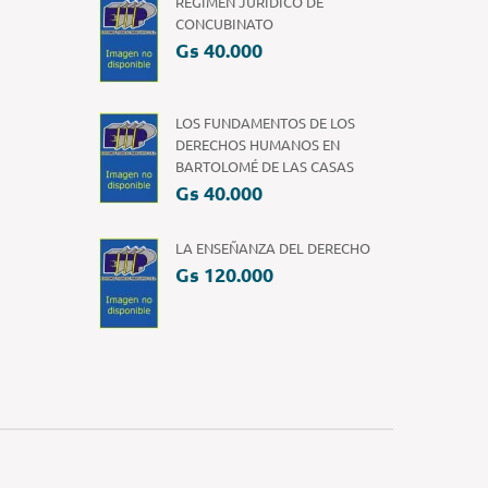
REGIMEN JURIDICO DE
CONCUBINATO
Gs 40.000
LOS FUNDAMENTOS DE LOS
DERECHOS HUMANOS EN
BARTOLOMÉ DE LAS CASAS
Gs 40.000
LA ENSEÑANZA DEL DERECHO
Gs 120.000