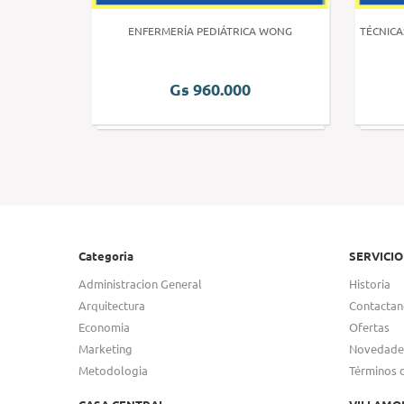
 HUMANA 3
ENFERMERÍA PEDIÁTRICA WONG
TÉCNICA
Gs 960.000
Categoria
SERVICIO
Administracion General
Historia
Arquitectura
Contactan
Economia
Ofertas
Marketing
Novedade
Metodologia
Términos 