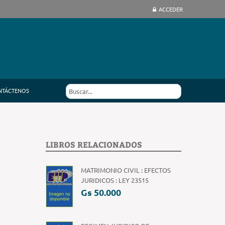
ACCEDER
NTÁCTENOS
LIBROS RELACIONADOS
MATRIMONIO CIVIL : EFECTOS
JURIDICOS : LEY 23515
Gs 50.000