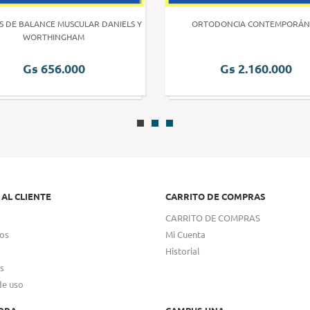
S DE BALANCE MUSCULAR DANIELS Y
ORTODONCIA CONTEMPORÁN
WORTHINGHAM
Gs 656.000
Gs 2.160.000
 AL CLIENTE
CARRITO DE COMPRAS
CARRITO DE COMPRAS
os
Mi Cuenta
Historial
s
de uso