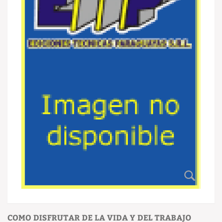
COMO DISFRUTAR DE LA VIDA Y DEL TRABAJO