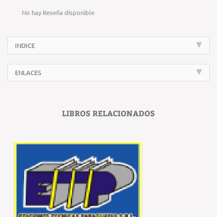
No hay Reseña disponible
INDICE
ENLACES
LIBROS RELACIONADOS
‹
›