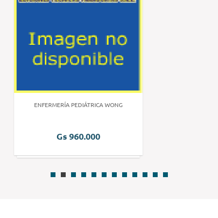
ENFERMERÍA PEDIÁTRICA WONG
Gs 960.000