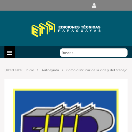
Usted esta:
Inicio
Autoayuda
Como disfrutar de la vida y del trabajo