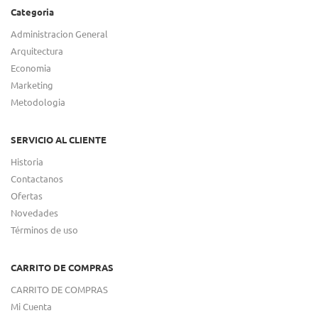
Categoria
Administracion General
Arquitectura
Economia
Marketing
Metodologia
SERVICIO AL CLIENTE
Historia
Contactanos
Ofertas
Novedades
Términos de uso
CARRITO DE COMPRAS
CARRITO DE COMPRAS
Mi Cuenta