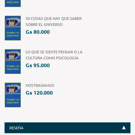
50 COSAS QUE HAY QUE SABER
SOBRE EL UNIVERSO
Gs 80.000
LO QUE SE SIENTE PENSAR O LA
CULTURA COMO PSICOLOGÍA
Gs 95.000
NOSTRADAMUS
Gs 120.000
RESEÑA