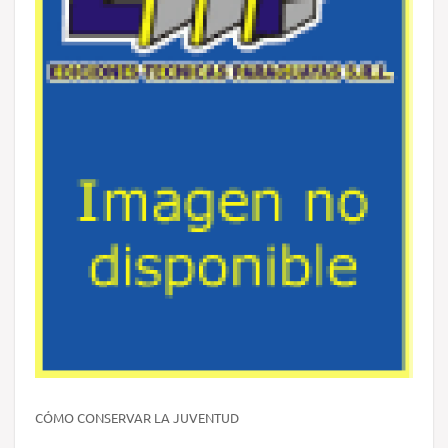
CÓMO CONSERVAR LA JUVENTUD