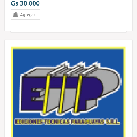
Gs 30.000
Agregar