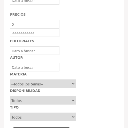
PRECIOS
EDITORIALES
AUTOR
MATERIA
DISPONIBILIDAD
TIPO