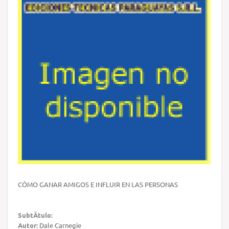
CÓMO GANAR AMIGOS E INFLUIR EN LAS PERSONAS
SubtÃ­tulo:
Autor:
Dale Carnegie