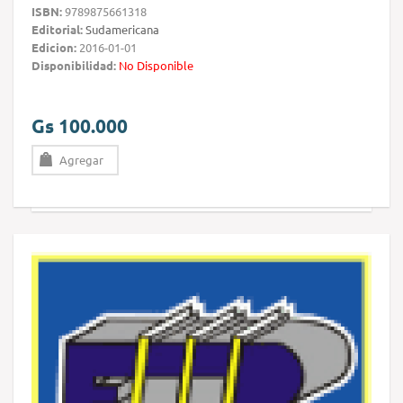
ISBN:
9789875661318
Editorial:
Sudamericana
Edicion:
2016-01-01
Disponibilidad:
No Disponible
Gs 100.000
Agregar