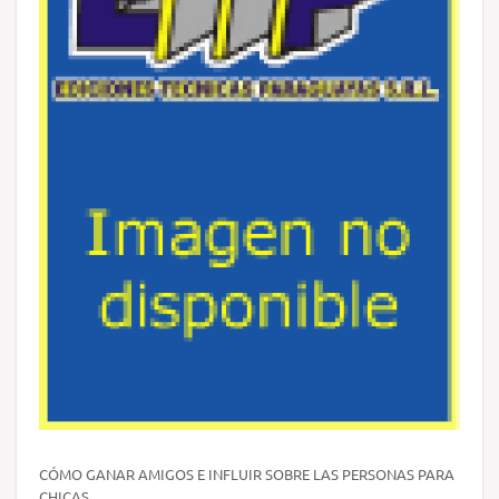
CÓMO GANAR AMIGOS E INFLUIR SOBRE LAS PERSONAS PARA
CHICAS