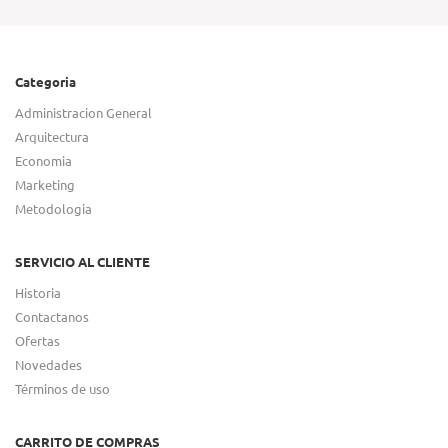
Categoria
Administracion General
Arquitectura
Economia
Marketing
Metodologia
SERVICIO AL CLIENTE
Historia
Contactanos
Ofertas
Novedades
Términos de uso
CARRITO DE COMPRAS