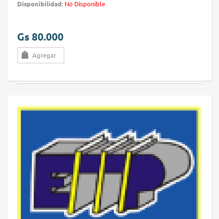
Disponibilidad:
No Disponible
Gs 80.000
Agregar