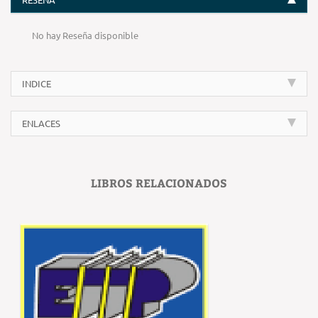
No hay Reseña disponible
INDICE
ENLACES
LIBROS RELACIONADOS
‹
›