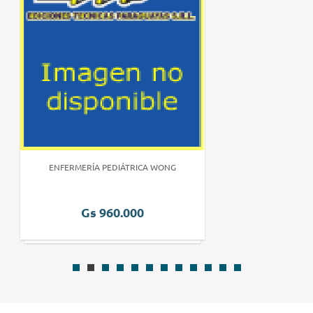
ENFERMERÍA PEDIÁTRICA WONG
Gs 960.000