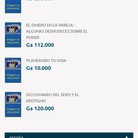
EL DINERO EN LA PAREJA :
ALGUNAS DESNUDECES SOBRE EL
PODER
Gs 112.000
PLANEANDO TU VIDA
Gs 10.000
DICCIONARIO DEL SEXO Y EL
EROTISMO
Gs 120.000
RESEÑA