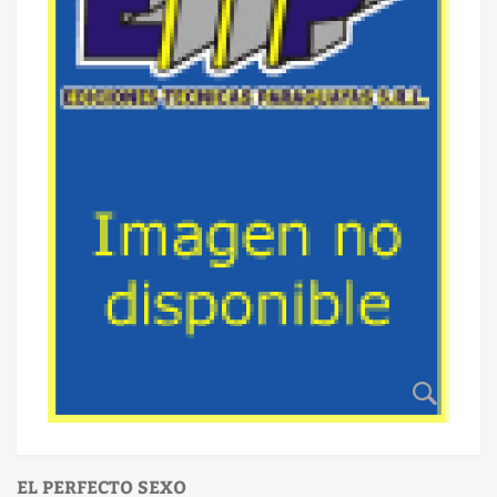
EL PERFECTO SEXO