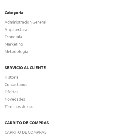
Categoria
Administracion General
Arquitectura
Economia
Marketing
Metodologia
SERVICIO AL CLIENTE
Historia
Contactanos
Ofertas
Novedades
Términos de uso
CARRITO DE COMPRAS
CARRITO DE COMPRAS