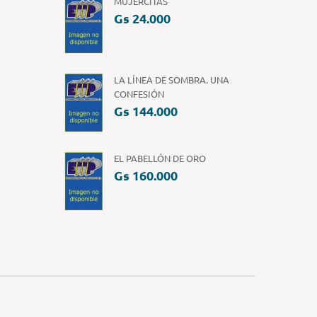
MUJERCITAS
Gs 24.000
LA LÍNEA DE SOMBRA. UNA
CONFESIÓN
Gs 144.000
EL PABELLÓN DE ORO
Gs 160.000