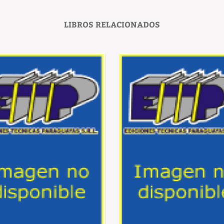
LIBROS RELACIONADOS