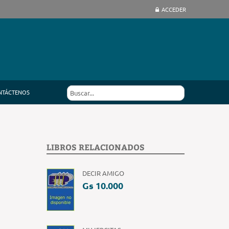
ACCEDER
NTÁCTENOS
LIBROS RELACIONADOS
DECIR AMIGO
Gs 10.000