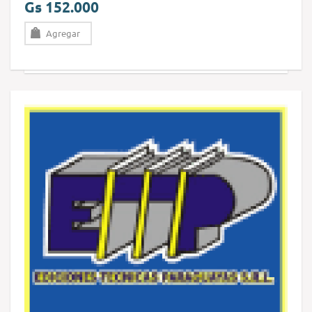
Gs 152.000
Agregar