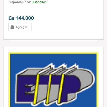
Disponibilidad:
Disponible
Gs 144.000
Agregar