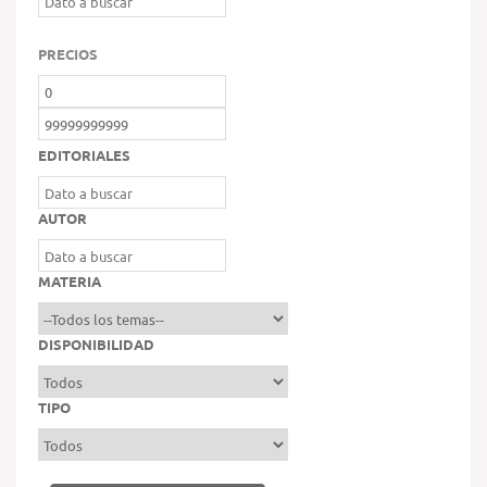
PRECIOS
EDITORIALES
AUTOR
MATERIA
DISPONIBILIDAD
TIPO