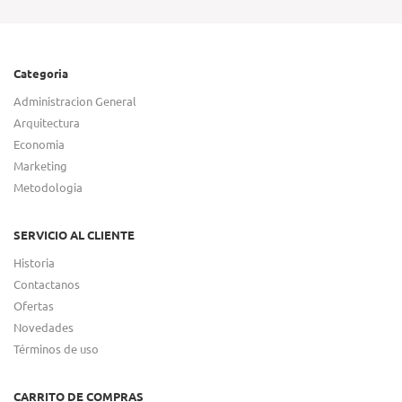
Categoria
Administracion General
Arquitectura
Economia
Marketing
Metodologia
SERVICIO AL CLIENTE
Historia
Contactanos
Ofertas
Novedades
Términos de uso
CARRITO DE COMPRAS