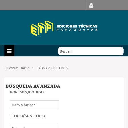
Tu estas:
Inicio
LABNAR EDICIONES
BÚSQUEDA AVANZADA
POR ISBN/CÓDIGO
.
TÍTULO/SUBTÍTULO
.