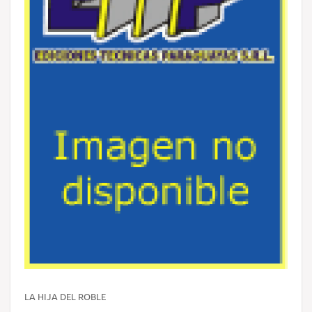
LA HIJA DEL ROBLE