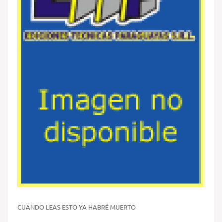
CUANDO LEAS ESTO YA HABRÉ MUERTO