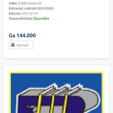
ISBN:
9788416366149
Editorial:
LABNAR EDICIONES
Edicion:
2017-01-01
Disponibilidad:
Disponible
Gs 144.000
Agregar