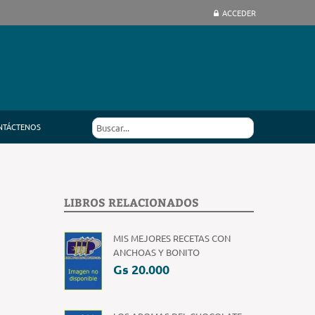
ACCEDER
NTÁCTENOS
LIBROS RELACIONADOS
MIS MEJORES RECETAS CON
ANCHOAS Y BONITO
Gs 20.000