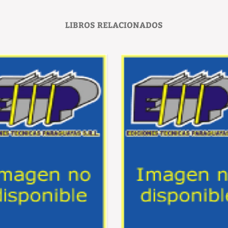
LIBROS RELACIONADOS