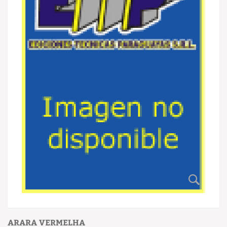
ARARA VERMELHA