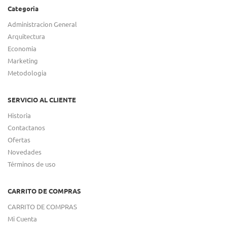
Categoria
Administracion General
Arquitectura
Economia
Marketing
Metodologia
SERVICIO AL CLIENTE
Historia
Contactanos
Ofertas
Novedades
Términos de uso
CARRITO DE COMPRAS
CARRITO DE COMPRAS
Mi Cuenta