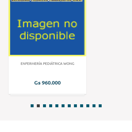
ENFERMERÍA PEDIÁTRICA WONG
Gs 960.000