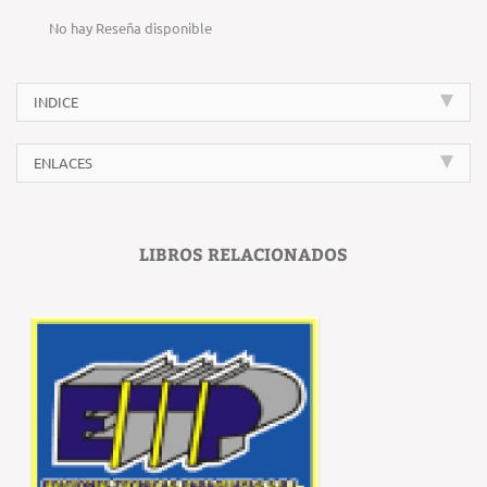
No hay Reseña disponible
INDICE
ENLACES
LIBROS RELACIONADOS
‹
›