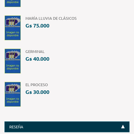
MARÍA LLUVIA DE CLÁSICOS
Gs 75.000
GERMINAL
Gs 40.000
EL PROCESO
Gs 30.000
RESEÑA