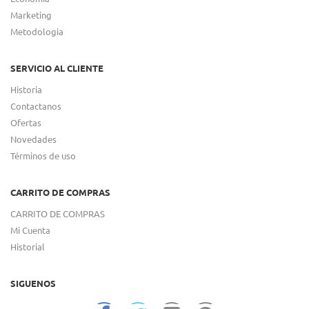
Marketing
Metodologia
SERVICIO AL CLIENTE
Historia
Contactanos
Ofertas
Novedades
Términos de uso
CARRITO DE COMPRAS
CARRITO DE COMPRAS
Mi Cuenta
Historial
SIGUENOS