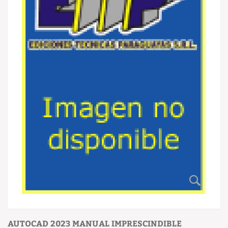
AUTOCAD 2023 MANUAL IMPRESCINDIBLE