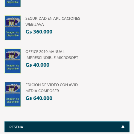
SEGURIDAD EN APLICACIONES
WEB JAVA
Gs 360.000
OFFICE 2010 MANUAL
IMPRESCINDIBLE MICROSOFT
Gs 40.000
EDICION DE VIDEO CON AVID
MEDIA COMPOSER
Gs 640.000
RESEÑA