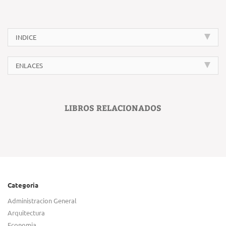
INDICE
ENLACES
LIBROS RELACIONADOS
Categoria
Administracion General
Arquitectura
Economia