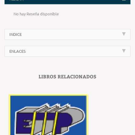
No hay Reseña disponible
INDICE
ENLACES
LIBROS RELACIONADOS
‹
›