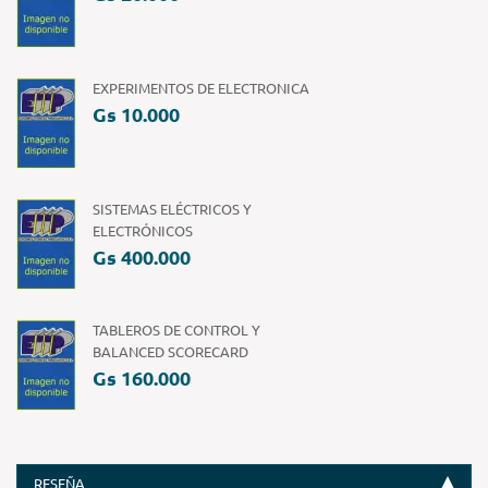
EXPERIMENTOS DE ELECTRONICA
Gs 10.000
SISTEMAS ELÉCTRICOS Y
ELECTRÓNICOS
Gs 400.000
TABLEROS DE CONTROL Y
BALANCED SCORECARD
Gs 160.000
RESEÑA