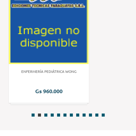
ENFERMERÍA PEDIÁTRICA WONG
Gs 960.000