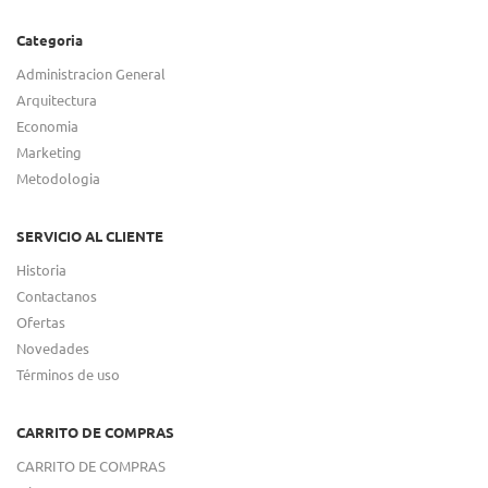
Categoria
Administracion General
Arquitectura
Economia
Marketing
Metodologia
SERVICIO AL CLIENTE
Historia
Contactanos
Ofertas
Novedades
Términos de uso
CARRITO DE COMPRAS
CARRITO DE COMPRAS