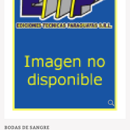
BODAS DE SANGRE