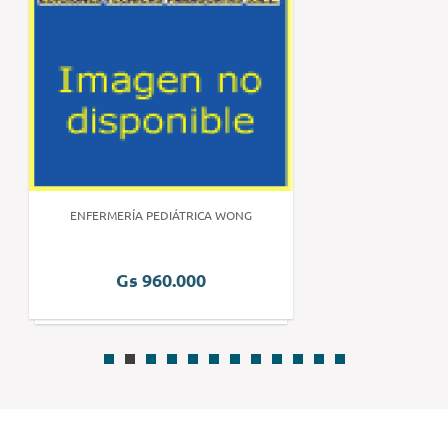
ENFERMERÍA PEDIÁTRICA WONG
Gs 960.000