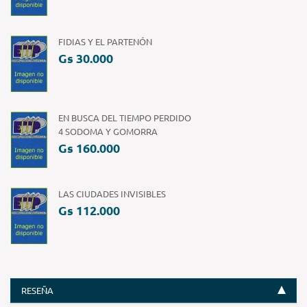
FIDIAS Y EL PARTENÓN
Gs 30.000
EN BUSCA DEL TIEMPO PERDIDO
4 SODOMA Y GOMORRA
Gs 160.000
LAS CIUDADES INVISIBLES
Gs 112.000
RESEÑA