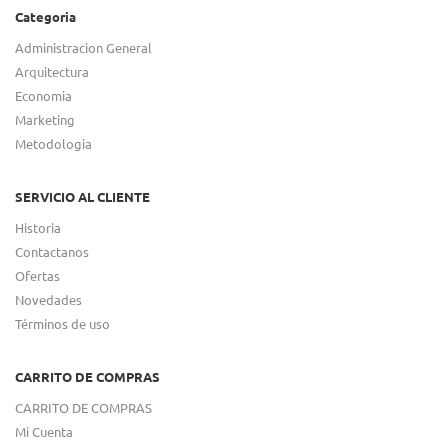
Categoria
Administracion General
Arquitectura
Economia
Marketing
Metodologia
SERVICIO AL CLIENTE
Historia
Contactanos
Ofertas
Novedades
Términos de uso
CARRITO DE COMPRAS
CARRITO DE COMPRAS
Mi Cuenta