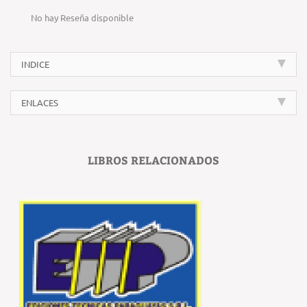
No hay Reseña disponible
INDICE
ENLACES
LIBROS RELACIONADOS
‹
›