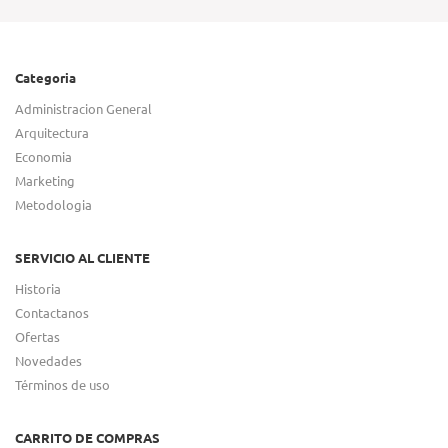
Categoria
Administracion General
Arquitectura
Economia
Marketing
Metodologia
SERVICIO AL CLIENTE
Historia
Contactanos
Ofertas
Novedades
Términos de uso
CARRITO DE COMPRAS