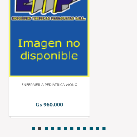
ENFERMERÍA PEDIÁTRICA WONG
Gs 960.000