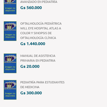
AVANZADO EN PEDIATRÍA
Gs 560.000
OFTALMOLOGÍA PEDIÁTRICA
WILL EYE HOSPITAL ATLAS A
COLOR Y SINOPSIS DE
OFTALMOLOGÍA CLÍNICA
Gs 1.440.000
MANUAL DE ASISTENCIA
PRIMARIA EN PEDIATRIA
Gs 20.000
PEDIATRÍA PARA ESTUDIANTES
DE MEDICINA
Gs 300.000