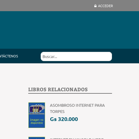
ACCEDER
NTÁCTENOS
LIBROS RELACIONADOS
ASOMBROSO INTERNET PARA
TORPES
Gs 320.000