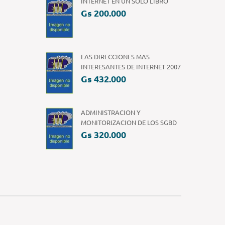
INTERNET EN UN SOLO LIBRO
Gs 200.000
LAS DIRECCIONES MAS
INTERESANTES DE INTERNET 2007
Gs 432.000
ADMINISTRACION Y
MONITORIZACION DE LOS SGBD
Gs 320.000