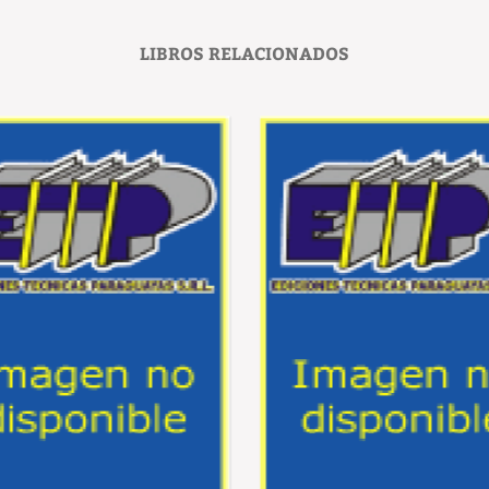
LIBROS RELACIONADOS