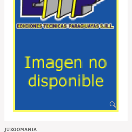
JUEGOMANIA