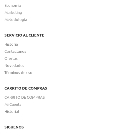
Economia
Marketing
Metodologia
SERVICIO AL CLIENTE
Historia
Contactanos
Ofertas
Novedades
Términos de uso
CARRITO DE COMPRAS
CARRITO DE COMPRAS
Mi Cuenta
Historial
SIGUENOS