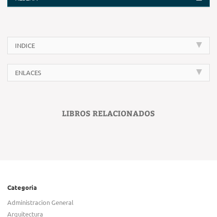
INDICE
ENLACES
LIBROS RELACIONADOS
Categoria
Administracion General
Arquitectura