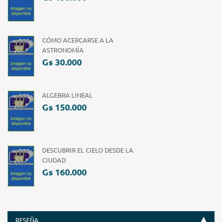
CÓMO ACERCARSE A LA
ASTRONOMÍA
Gs 30.000
ALGEBRA LINEAL
Gs 150.000
DESCUBRIR EL CIELO DESDE LA
CIUDAD
Gs 160.000
RESEÑA