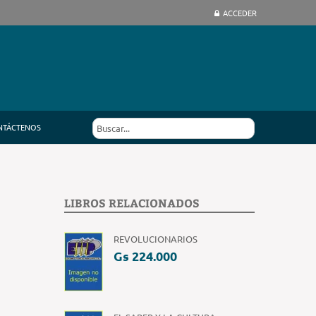
ACCEDER
NTÁCTENOS
LIBROS RELACIONADOS
REVOLUCIONARIOS
Gs 224.000