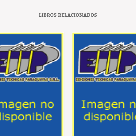
LIBROS RELACIONADOS