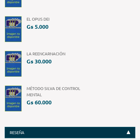
EL OPUS DEI
Gs 5.000
LA REENCARNACIÓN
Gs 30.000
MÉTODO SILVA DE CONTROL
MENTAL
Gs 60.000
RESEÑA