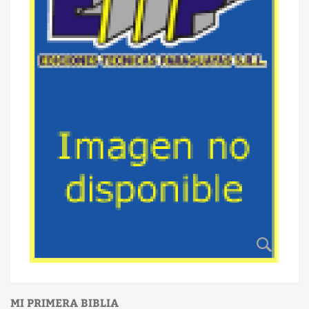
MI PRIMERA BIBLIA