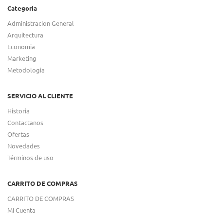
Categoria
Administracion General
Arquitectura
Economia
Marketing
Metodologia
SERVICIO AL CLIENTE
Historia
Contactanos
Ofertas
Novedades
Términos de uso
CARRITO DE COMPRAS
CARRITO DE COMPRAS
Mi Cuenta