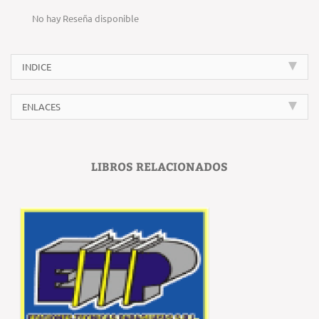
No hay Reseña disponible
INDICE
ENLACES
LIBROS RELACIONADOS
‹
›