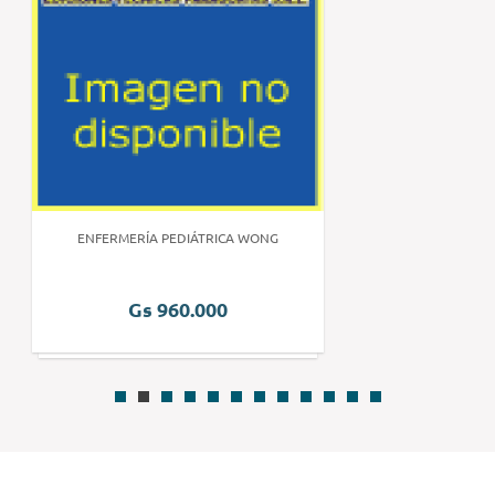
ENFERMERÍA PEDIÁTRICA WONG
Gs 960.000