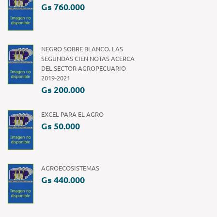
Gs 760.000
NEGRO SOBRE BLANCO. LAS
SEGUNDAS CIEN NOTAS ACERCA
DEL SECTOR AGROPECUARIO
2019-2021
Gs 200.000
EXCEL PARA EL AGRO
Gs 50.000
AGROECOSISTEMAS
Gs 440.000