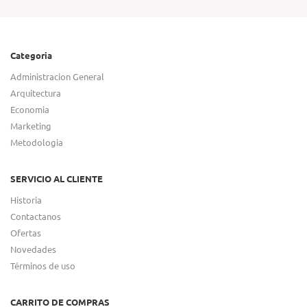
Categoria
Administracion General
Arquitectura
Economia
Marketing
Metodologia
SERVICIO AL CLIENTE
Historia
Contactanos
Ofertas
Novedades
Términos de uso
CARRITO DE COMPRAS