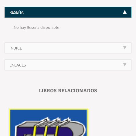
RESEÑA
No hay Reseña disponible
INDICE
ENLACES
LIBROS RELACIONADOS
‹
›