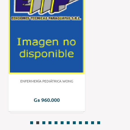
ENFERMERÍA PEDIÁTRICA WONG
Gs 960.000