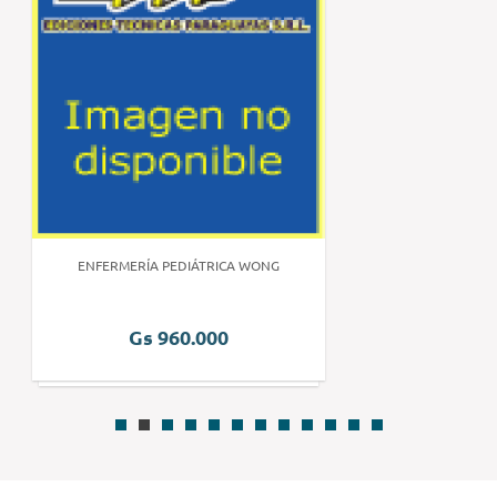
ENFERMERÍA PEDIÁTRICA WONG
Gs 960.000