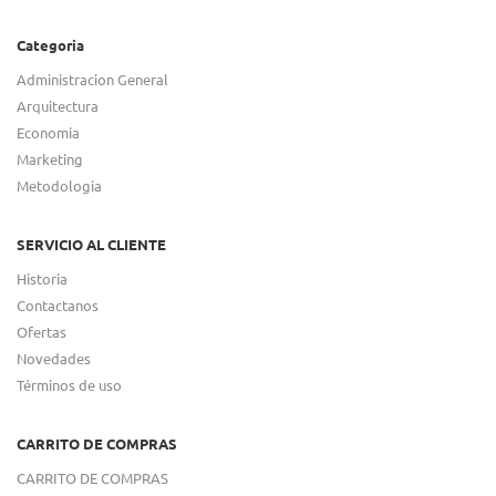
Categoria
Administracion General
Arquitectura
Economia
Marketing
Metodologia
SERVICIO AL CLIENTE
Historia
Contactanos
Ofertas
Novedades
Términos de uso
CARRITO DE COMPRAS
CARRITO DE COMPRAS