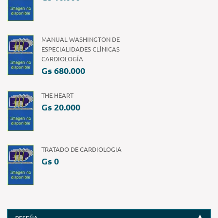
MANUAL WASHINGTON DE
ESPECIALIDADES CLÍNICAS
CARDIOLOGÍA
Gs 680.000
THE HEART
Gs 20.000
TRATADO DE CARDIOLOGIA
Gs 0
RESEÑA