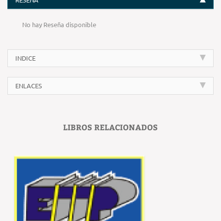
No hay Reseña disponible
INDICE
ENLACES
LIBROS RELACIONADOS
‹
›