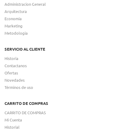
Administracion General
Arquitectura
Economia
Marketing
Metodologia
SERVICIO AL CLIENTE
Historia
Contactanos
Ofertas
Novedades
Términos de uso
CARRITO DE COMPRAS
CARRITO DE COMPRAS
Mi Cuenta
Historial