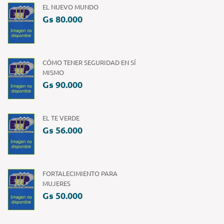
EL NUEVO MUNDO
Gs 80.000
CÓMO TENER SEGURIDAD EN SÍ
MISMO
Gs 90.000
EL TE VERDE
Gs 56.000
FORTALECIMIENTO PARA
MUJERES
Gs 50.000