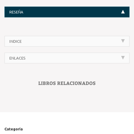
RESEÑA
INDICE
ENLACES
LIBROS RELACIONADOS
Categoria