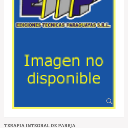
TERAPIA INTEGRAL DE PAREJA