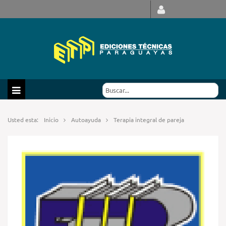
Usted esta:
Inicio
Autoayuda
Terapia integral de pareja