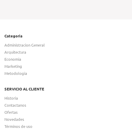
Categoria
Administracion General
Arquitectura
Economia
Marketing
Metodologia
SERVICIO AL CLIENTE
Historia
Contactanos
Ofertas
Novedades
Términos de uso