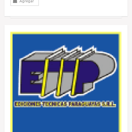
Agregar