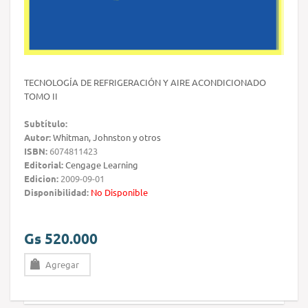
TECNOLOGÍA DE REFRIGERACIÓN Y AIRE ACONDICIONADO
TOMO II
Subtítulo:
Autor:
Whitman, Johnston y otros
ISBN:
6074811423
Editorial:
Cengage Learning
Edicion:
2009-09-01
Disponibilidad:
No Disponible
Gs 520.000
Agregar