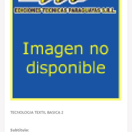
TECNOLOGIA TEXTIL BASICA 2
Subtítulo: