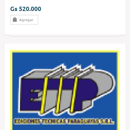
Gs 520.000
Agregar