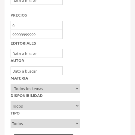
PRECIOS
EDITORIALES
AUTOR
MATERIA
DISPONIBILIDAD
TIPO