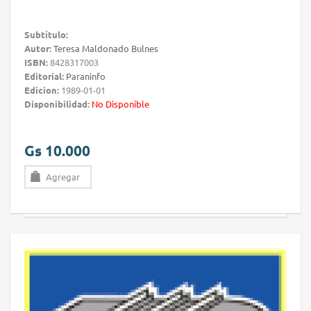
Subtítulo:
Autor:
Teresa Maldonado Bulnes
ISBN:
8428317003
Editorial:
Paraninfo
Edicion:
1989-01-01
Disponibilidad:
No Disponible
Gs 10.000
Agregar