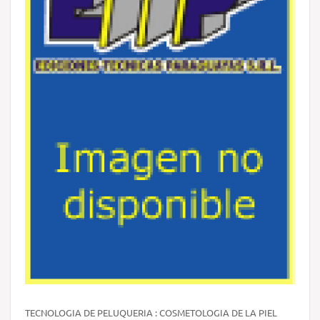
TECNOLOGIA DE PELUQUERIA : COSMETOLOGIA DE LA PIEL