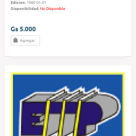
Edicion:
1980-01-01
Disponibilidad:
No Disponible
Gs 5.000
Agregar