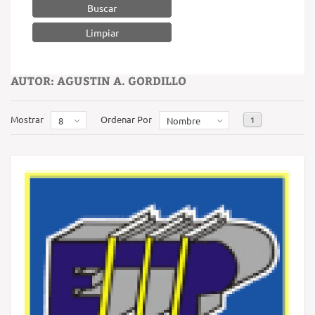
Buscar
AUTOR: AGUSTIN A. GORDILLO
Mostrar
Ordenar Por
1
8
Nombre