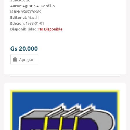
Autor:
Agustin A. Gordillo
ISBN:
9505370989
Editorial:
Macchi
Edicion:
1988-01-01
Disponibilidad:
No Disponible
Gs 20.000
Agregar