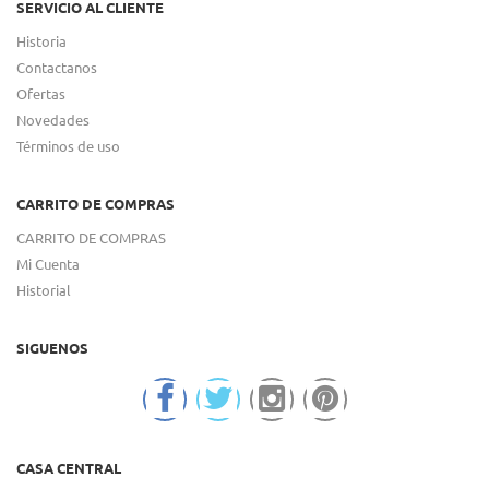
SERVICIO AL CLIENTE
Historia
Contactanos
Ofertas
Novedades
Términos de uso
CARRITO DE COMPRAS
CARRITO DE COMPRAS
Mi Cuenta
Historial
SIGUENOS
CASA CENTRAL