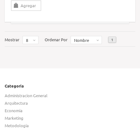
Agregar
Mostrar
Ordenar Por
1
8
Nombre
Categoria
Administracion General
Arquitectura
Economia
Marketing
Metodologia