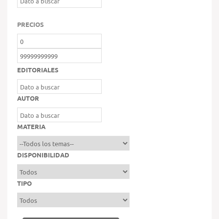
PRECIOS
EDITORIALES
AUTOR
MATERIA
DISPONIBILIDAD
TIPO