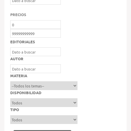
PRECIOS
EDITORIALES
AUTOR
MATERIA
DISPONIBILIDAD
TIPO