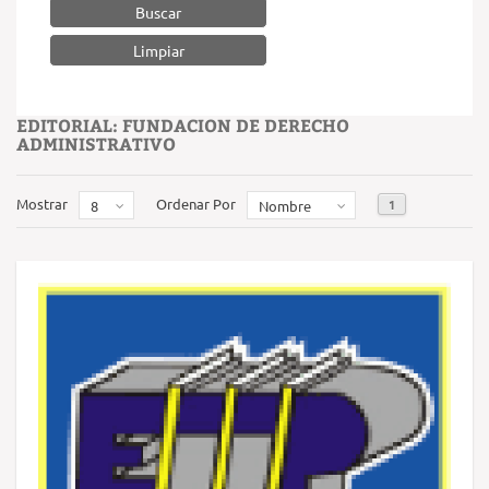
Buscar
EDITORIAL: FUNDACION DE DERECHO
ADMINISTRATIVO
Mostrar
Ordenar Por
1
8
Nombre