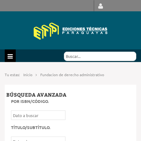
Tu estas:
Inicio
Fundacion de derecho administrativo
BÚSQUEDA AVANZADA
POR ISBN/CÓDIGO
.
TÍTULO/SUBTÍTULO
.