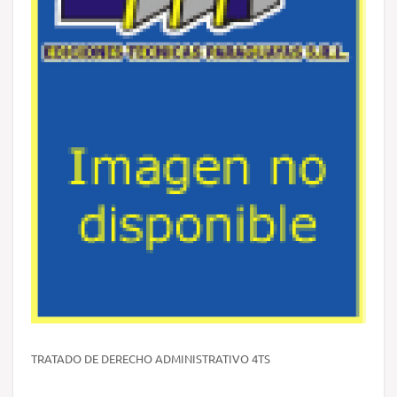
TRATADO DE DERECHO ADMINISTRATIVO 4TS