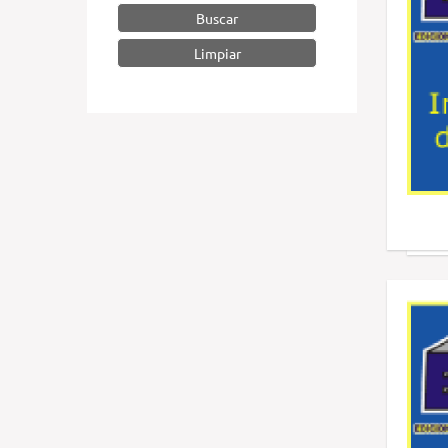
Buscar