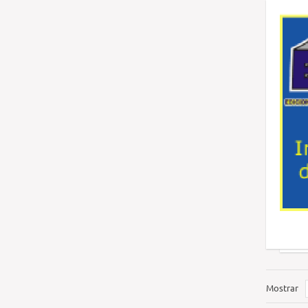
Mostrar