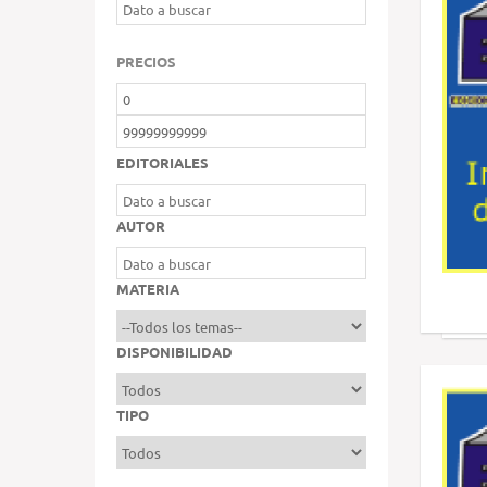
PRECIOS
EDITORIALES
AUTOR
MATERIA
DISPONIBILIDAD
TIPO