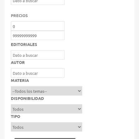
PRECIOS
EDITORIALES
AUTOR
MATERIA
DISPONIBILIDAD
TIPO