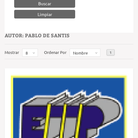
Buscar
AUTOR: PABLO DE SANTIS
Mostrar
Ordenar Por
1
8
Nombre