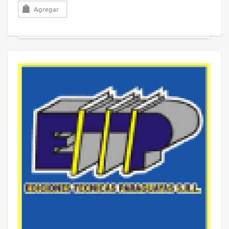
Agregar