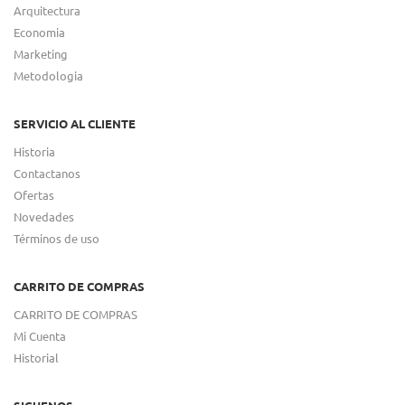
Arquitectura
Economia
Marketing
Metodologia
SERVICIO AL CLIENTE
Historia
Contactanos
Ofertas
Novedades
Términos de uso
CARRITO DE COMPRAS
CARRITO DE COMPRAS
Mi Cuenta
Historial