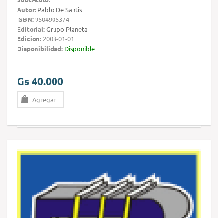
Autor:
Pablo De Santis
ISBN:
9504905374
Editorial:
Grupo Planeta
Edicion:
2003-01-01
Disponibilidad:
Disponible
Gs 40.000
Agregar