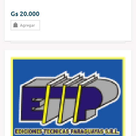
Gs 20.000
Agregar