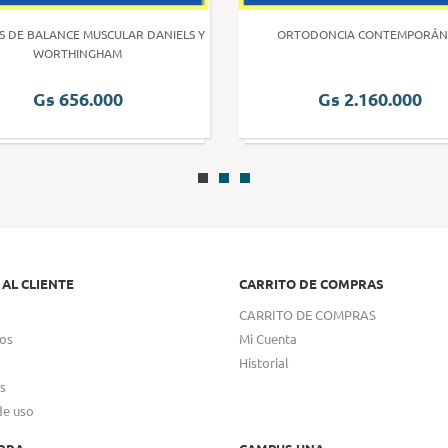
S DE BALANCE MUSCULAR DANIELS Y
ORTODONCIA CONTEMPORÁN
WORTHINGHAM
Gs 656.000
Gs 2.160.000
 AL CLIENTE
CARRITO DE COMPRAS
CARRITO DE COMPRAS
os
Mi Cuenta
Historial
s
de uso