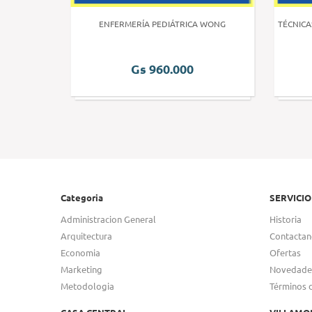
 HUMANA 3
ENFERMERÍA PEDIÁTRICA WONG
TÉCNICA
Gs 960.000
Categoria
SERVICIO
Administracion General
Historia
Arquitectura
Contactan
Economia
Ofertas
Marketing
Novedade
Metodologia
Términos 