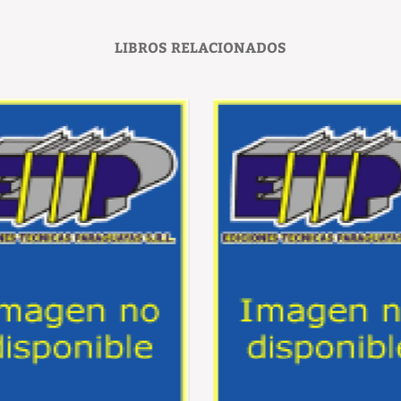
LIBROS RELACIONADOS