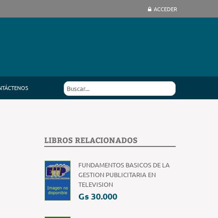
ACCEDER
NTÁCTENOS
LIBROS RELACIONADOS
FUNDAMENTOS BASICOS DE LA
GESTION PUBLICITARIA EN
TELEVISION
Gs 30.000