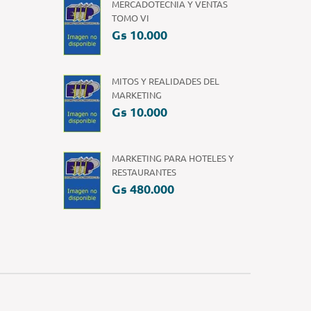
MERCADOTECNIA Y VENTAS
TOMO VI
Gs 10.000
MITOS Y REALIDADES DEL
MARKETING
Gs 10.000
MARKETING PARA HOTELES Y
RESTAURANTES
Gs 480.000